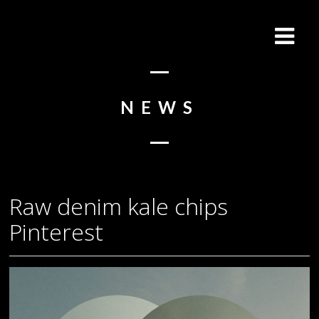
NEWS
Raw denim kale chips
Pinterest