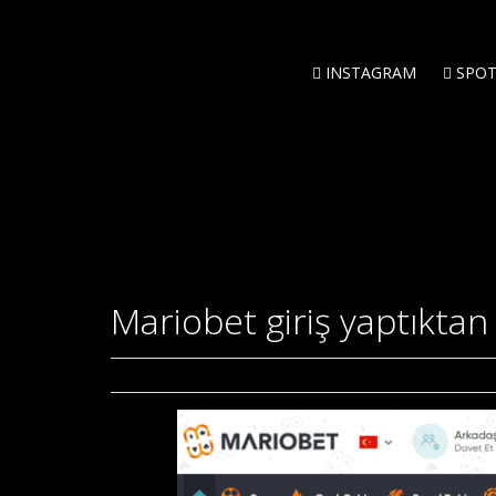
INSTAGRAM
SPOT
Mariobet giriş yaptıktan