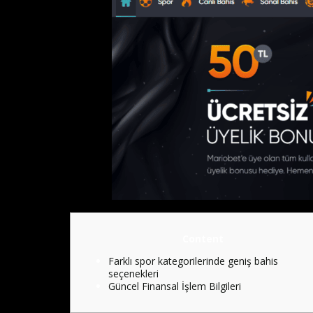
Content
Farklı spor kategorilerinde geniş bahis
seçenekleri
Güncel Finansal İşlem Bilgileri