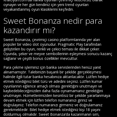
oynayın ve her gün kendiniz için yeni trend oyunları
veyakanıtlanmış oyun klasiklerini keşfedin.
Sweet Bonanza nedir para
kazandırır mı?
Sweet Bonanza, çevrimiçi casino platformlarında yer alan
popüler bir video slot oyunudur. Pragmatic Play tarafından
geliştirilen bu oyun, renkli ve çekici teması ile dikkat çeker.
Oyunda, şeker ve meyve sembollerinin eşleşmesi sonucu kazanç
sağlanır ve çeşitli bonus özellikler mevcuttur.
Para çekme işleminiz için banka servislerinden henüz yanıt
alınamamıştır. Talebinizin başarılı bir şekilde gerçekleşmesi
halinde ilgili tutar banka hesabınıza aktarılacaktır. Lütfen hediye
etmek istediğiniz bilet türü ve adedini seçiniz. Lütfen kumar
oyunlarının eğlence amaçlı olması gerektiğini unutmayın ve
kaybedebileceğinizden daha fazla oynamamanız gerektiğini
unutmayın. Hizmetlerimizden kesintisiz bir şekilde yararlanmaya
devam etmek için lütfen telefon numaranızı giriniz ve
doğrulayınız. Telefon numaranızı girmeniz ve doğrulamanız
gerekmektedir. Bilet hediye etmek istediğiniz kişi 18 yaşını
doldurmuş olmalıdır. Sweet Bonanza’da kazanmanın sırrı,