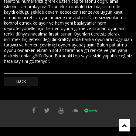
telefonu numaranızı girerek lütfen cep telefonu doğrulama
işlemini tamamlayınız. Ticari elektronik ileti izniniz, sistemde
kayıtlı olduğu şekilde devam edecektir. Her zevke uygun kayıt
olmadan ücretsiz oyunlar bizde mevcuttur. Ücretsizoyunlarımızı
kontrol etmek kolaydır ve hem yeni başlayanlar hem
deprofesyoneller için hemen oyuna girme ve sıradan oyunların
renkli dünyasınadalma fırsatı sunar. Oyunları ücretsiz olarak
indirmek hiç gerekli değildir.KralOyun’da harika oyunlara doğrudan
tarayıcı ve hemen çevrimiçi oynamayabaşlayın. Balon patlatma
oyunu oynarken ekranın sol alt tarafında gri renkte ve yan yana
dizilmiş toplar görünüyor. Buradaki top sayısı sizin yapabileceğiniz
hata sayısını gösteriyor.
Back
Copyright © 2020 ANTDUAN All rights reserved