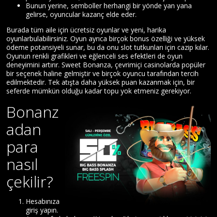
Bunun yerine, semboller herhangi bir yönde yan yana
gelirse, oyuncular kazanç elde eder.
Burada tüm aile için ücretsiz oyunlar ve yeni, harika
oyunlarbulabilirsiniz. Oyun ayrıca birçok bonus özelliği ve yüksek
ödeme potansiyeli sunar, bu da onu slot tutkunları için cazip kılar.
Oyunun renkli grafikleri ve eğlenceli ses efektleri de oyun
deneyimini artırır. Sweet Bonanza, çevrimiçi casinolarda popüler
bir seçenek haline gelmiştir ve birçok oyuncu tarafından tercih
edilmektedir. Tek atışta daha yüksek puan kazanmak için, bir
seferde mümkün olduğu kadar topu yok etmeniz gerekiyor.
Bonanz
adan
para
nasıl
çekilir?
Hesabınıza
giriş yapın.