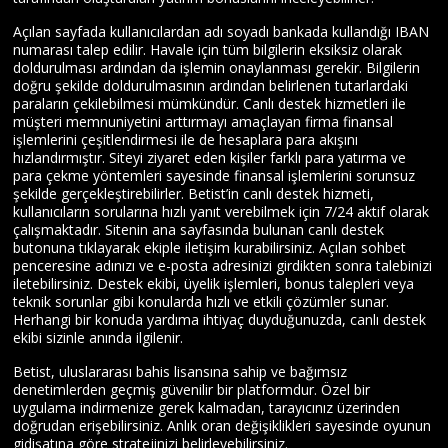
Açılan sayfada kullanıcılardan adı soyadı bankada kullandığı IBAN
numarası talep edilir. Havale için tüm bilgilerin eksiksiz olarak
doldurulması ardından da işlemin onaylanması gerekir. Bilgilerin
doğru şekilde doldurulmasının ardından belirlenen tutarlardaki
paraların çekilebilmesi mümkündür. Canlı destek hizmetleri ile
müşteri memnuniyetini arttırmayı amaçlayan firma finansal
işlemlerini çeşitlendirmesi ile de hesaplara para akışını
hızlandırmıştır. Siteyi ziyaret eden kişiler farklı para yatırma ve
para çekme yöntemleri sayesinde finansal işlemlerini sorunsuz
şekilde gerçekleştirebilirler. Betist’in canlı destek hizmeti,
kullanıcıların sorularına hızlı yanıt verebilmek için 7/24 aktif olarak
çalışmaktadır. Sitenin ana sayfasında bulunan canlı destek
butonuna tıklayarak ekiple iletişim kurabilirsiniz. Açılan sohbet
penceresine adınızı ve e-posta adresinizi girdikten sonra talebinizi
iletebilirsiniz. Destek ekibi, üyelik işlemleri, bonus talepleri veya
teknik sorunlar gibi konularda hızlı ve etkili çözümler sunar.
Herhangi bir konuda yardıma ihtiyaç duyduğunuzda, canlı destek
ekibi sizinle anında ilgilenir.
Betist, uluslararası bahis lisansına sahip ve bağımsız
denetimlerden geçmiş güvenilir bir platformdur. Özel bir
uygulama indirmenize gerek kalmadan, tarayıcınız üzerinden
doğrudan erişebilirsiniz. Anlık oran değişiklikleri sayesinde oyunun
gidişatına göre stratejinizi belirleyebilirsiniz.