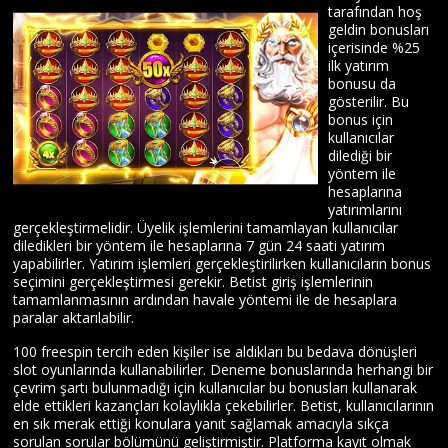
tarafından hoş
geldin bonusları
içerisinde %25
ilk yatırım
bonusu da
gösterilir. Bu
bonus için
kullanıcılar
dilediği bir
yöntem ile
hesaplarına
yatırımlarını
gerçekleştirmelidir. Üyelik işlemlerini tamamlayan kullanıcılar
diledikleri bir yöntem ile hesaplarına 7 gün 24 saati yatırım
yapabilirler. Yatırım işlemleri gerçekleştirilirken kullanıcıların bonus
seçimini gerçekleştirmesi gerekir. Betist giriş işlemlerinin
tamamlanmasının ardından havale yöntemi ile de hesaplara
paralar aktarılabilir.
100 freespin tercih eden kişiler ise aldıkları bu bedava dönüşleri
slot oyunlarında kullanabilirler. Deneme bonuslarında herhangi bir
çevrim şartı bulunmadığı için kullanıcılar bu bonusları kullanarak
elde ettikleri kazançları kolaylıkla çekebilirler. Betist, kullanıcılarının
en sık merak ettiği konulara yanıt sağlamak amacıyla sıkça
sorulan sorular bölümünü geliştirmiştir. Platforma kayıt olmak