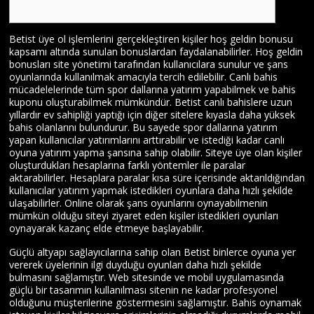
Betist üye ol işlemlerini gerçekleştiren kişiler hoş geldin bonusu
kapsamı altında sunulan bonuslardan faydalanabilirler. Hoş geldin
bonusları site yönetimi tarafından kullanıcılara sunulur ve şans
oyunlarında kullanılmak amacıyla tercih edilebilir. Canlı bahis
mücadelelerinde tüm spor dallarına yatırım yapabilmek ve bahis
kuponu oluşturabilmek mümkündür. Betist canlı bahislere uzun
yıllardır ev sahipliği yaptığı için diğer sitelere kıyasla daha yüksek
bahis olanlarını bulundurur. Bu sayede spor dallarına yatırım
yapan kullanıcılar yatırımlarını arttırabilir ve istediği kadar canlı
oyuna yatırım yapma şansına sahip olabilir. Siteye üye olan kişiler
oluşturdukları hesaplarına farklı yöntemler ile paralar
aktarabilirler. Hesaplara paralar kısa süre içerisinde aktarıldığından
kullanıcılar yatırım yapmak istedikleri oyunlara daha hızlı şekilde
ulaşabilirler. Online olarak şans oyunlarını oynayabilmenin
mümkün olduğu siteyi ziyaret eden kişiler istedikleri oyunları
oynayarak kazanç elde etmeye başlayabilir.
Güçlü altyapı sağlayıcılarına sahip olan Betist binlerce oyuna yer
vererek üyelerinin ilgi duyduğu oyunları daha hızlı şekilde
bulmasını sağlamıştır. Web sitesinde ve mobil uygulamasında
güçlü bir tasarımın kullanılması sitenin ne kadar profesyonel
olduğunu müşterilerine göstermesini sağlamıştır. Bahis oynamak