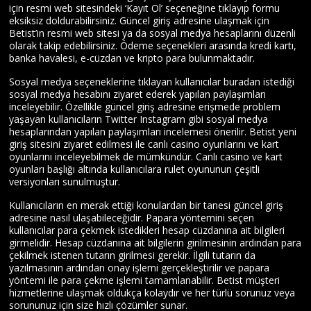
için resmi web sitesindeki ‘Kayıt Ol’ seçeneğine tıklayıp formu
eksiksiz doldurabilirsiniz. Güncel giriş adresine ulaşmak için
Betist’in resmi web sitesi ya da sosyal medya hesaplarını düzenli
olarak takip edebilirsiniz. Ödeme seçenekleri arasında kredi kartı,
banka havalesi, e-cüzdan ve kripto para bulunmaktadır.
Sosyal medya seçeneklerine tıklayan kullanıcılar buradan istediği
sosyal medya hesabını ziyaret ederek yapılan paylaşımları
inceleyebilir. Özellikle güncel giriş adresine erişmede problem
yaşayan kullanıcıların Twitter Instagram gibi sosyal medya
hesaplarından yapılan paylaşımları incelemesi önerilir. Betist yeni
giriş sitesini ziyaret edilmesi ile canlı casino oyunlarını ve kart
oyunlarını inceleyebilmek de mümkündür. Canlı casino ve kart
oyunları başlığı altında kullanıcılara rulet oyununun çeşitli
versiyonları sunulmuştur.
Kullanıcıların en merak ettiği konulardan bir tanesi güncel giriş
adresine nasıl ulaşabileceğidir. Papara yöntemini seçen
kullanıcılar para çekmek istedikleri hesap cüzdanına ait bilgileri
girmelidir. Hesap cüzdanına ait bilgilerin girilmesinin ardından para
çekilmek istenen tutarın girilmesi gerekir. İlgili tutarın da
yazılmasının ardından onay işlemi gerçekleştirilir ve papara
yöntemi ile para çekme işlemi tamamlanabilir. Betist müşteri
hizmetlerine ulaşmak oldukça kolaydır ve her türlü sorunuz veya
sorununuz için size hızlı çözümler sunar.