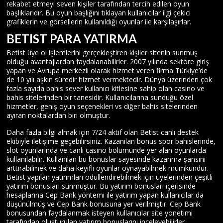
rekabet etmeyi seven kişiler tarafından tercih edilen oyun
başlıklarıdır. Bu oyun başlığını tıklayan kullanıcılar ilgi çekici
grafiklerin ve görsellerin kullanıldığı oyunlar ile karşılaşırlar.
BETIST PARA YATIRMA
Betist üye ol işlemlerini gerçekleştiren kişiler sitenin sunmuş
olduğu avantajlardan faydalanabilirler. 2007 yılında sektöre giriş
yapan ve Avrupa merkezli olarak hizmet veren firma Türkiye’de
de 10 yılı aşkın süredir hizmet vermektedir. Dünya üzerinden çok
fazla sayıda bahis sever kullanıcı kitlesine sahip olan casino ve
bahis sitelerinden bir tanesidir. Kullanıcılarına sunduğu özel
hizmetler, geniş oyun seçenekleri vs diğer bahis sitelerinden
ayıran noktalardan biri olmuştur.
Daha fazla bilgi almak için 7/24 aktif olan Betist canlı destek
ekibiyle iletişime geçebilirsiniz. Kazanılan bonus spor bahislerinde,
slot oyunlarında ve canlı casino bölümünde yer alan oyunlarda
kullanılabilir. Kullanılan bu bonuslar sayesinde kazanma şansını
arttırabilmek ve daha keyifli oyunlar oynayabilmek mümkündür.
Betist yapılan yatırımları ödüllendirebilmek için üyelerinden çeşitli
yatırım bonusları sunmuştur. Bu yatırım bonusları içerisinde
hesaplarına Cep Bank yöntemi ile yatırım yapan kullanıcılar da
düşünülmüş ve Cep Bank bonusuna yer verilmiştir. Cep Bank
bonusundan faydalanmak isteyen kullanıcılar site yönetimi
tarafından oluşturulan yatırım bonuslarını inceleyebilirler.