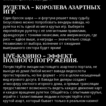
РУЛЕТКА – КОРОЛЕВА АЗАРТНЫХ
ИГР.
Один бросок шара — и фортуна решает вашу судьбу.
Безусловно можно попробовать вендеры вавада, но
рулетка есть одной из мега крутых игр. Выберите
европейскую рулетку с её элегантными правилами,
французскую с тонкими нюансами, или американскую, где
риск — вдвое выше, а награды — значительно слаще.
Независимо от выбора, волнение от ожидания
выигрышного сектора будет ярким!
LIVE-КАЗИНО – ЭФФЕКТ
ПОЛНОГО ПОГРУЖЕНИЯ.
Почувствуйте эмоции настоящего азартного портала, не
выходя из дома! Любой может вавада видеослоты
протестировать, но live формат – это в целом насыщенный
вид игрового досуга. В Вавада live дилеры создают
атмосферу элитного игорного дома, а прямые трансляции
предоставляют возможность видеть каждое движение карт
и каждое вращение рулетки. Общайтесь с опытными крупье,
играйте с талантливыми людьми и почувствуйте этот
крутой азарт, который бывает только в реальном казино!