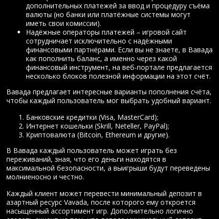
дополнительных платежей за ввод и процедуру съёма
валюты (но банки или платёжные системы могут
иметь свои комиссии).
Надёжные операторы платежей – игровой сайт
сотрудничает исключительно с надёжными
финансовыми партнёрами. Если вы не знаете, в Вавада
как пополнить баланс, а именно через какой
финансовый инструмент, на веб-портале предлагается
несколько блоков полезной информации на этот счёт.
Вавада предлагает интересные варианты пополнения счёта,
чтобы каждый пользователь мог выбрать удобный вариант.
Банковские кредитки (Visa, MasterCard);
Интернет кошельки (Skrill, Neteller, PayPal);
Криптовалюта (Bitcoin, Ethereum и другие).
В Вавада каждый пользователь может играть без
переживаний, зная, что его деньги находятся в
максимальной безопасности, а выигрыши будут переведены
молниеносно и честно.
Каждый клиент может перевести минимальный депозит в
азартный ресурс Vavada, после которого ему откроется
насыщенный ассортимент игр. Дополнительно логично