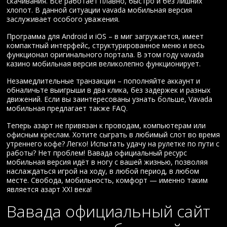
скачивания. Всё работает плавно, быстро и без лишних
хлопот. В данной ситуации vavada мобильная версия
заслуживает особого уважения.
Программа для Android и iOS – в миг загружается, имеет
компактный интерфейс, структурированное меню и весь
функционал оригинального портала. В этом году vavada
казино мобильная версия великолепно функционирует.
Незамедлительные транзакции – пополняйте аккаунт и
обналичьте выигрыши в два клика, без задержек и разных
движений. Если вы заинтересованы узнать больше, Vavada
мобильная предлагает также FAQ.
Теперь азарт не привязан к проводам, компьютерам или
офисным креслам. Хотите сыграть в любимый слот во время
утреннего кофе? Легко! Испытать удачу на рулетке по пути с
работы? Нет проблем! Вавада официальный ресурс
мобильная версия идёт в ногу с вашей жизнью, позволяя
наслаждаться игрой на ходу, в любой период, в любом
месте. Свобода, мобильность, комфорт — именно таким
является азарт XXI века!
Вавада официальный сайт