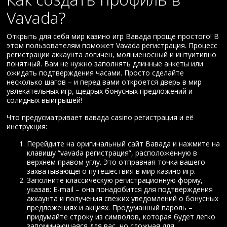
Vavada?
Открыть для себя мир казино игр Вавада проще простого! В
этом пользователям поможет Vavada регистрация. Процесс
регистрации аккаунта логичен, молниеносный и интуитивно
понятный. Вам не нужно заполнять длинные анкеты или
ожидать подтверждения часами. Просто сделайте
несколько шагов – и перед вами откроется дверь в мир
увлекательных игр, щедрых бонусных предложений и
солидных выигрышей!
Что предусматривает вавада casino регистрация и её
инструкция:
Перейдите на оригинальный сайт Вавада и нажмите на
клавишу “vavada регистрация”, расположенную в
верхнем правом углу. Это отправная точка вашего
захватывающего путешествия в мир казино игр.
Заполните классическую регистрационную форму,
указав: E-mail – она понадобится для подтверждения
аккаунта и получения свежих уведомлений о бонусных
предложениях и акциях. Продуманный пароль –
придумайте строку из символов, которая будет легко
запоминающаяся для вас, но сложная для