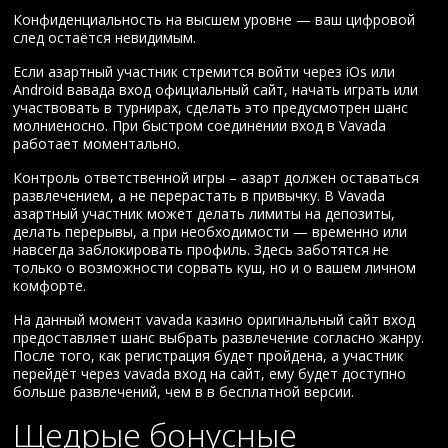
Конфиденциальность на высшем уровне — ваш цифровой
след остаётся невидимым.
Если азартный участник стремится войти через iOs или
Android вавада вход официальный сайт, начать играть или
участвовать в турнирах, сделать это предусмотрен шанс
молниеносно. При быстром соединении вход в Vavada
работает моментально.
Контроль ответственной игры – азарт должен оставаться
развлечением, а не перерастать в привычку. В Vavada
азартный участник может делать лимиты на депозиты,
делать перерывы, а при необходимости — временно или
навсегда заблокировать профиль. Здесь заботятся не
только о возможности сорвать куш, но и о вашем личном
комфорте.
На данный момент vavada казино оригинальный сайт вход
предоставляет шанс выбрать развлечение согласно жанру.
После того, как регистрация будет пройдена, а участник
перейдёт через vavada вход на сайт, ему будет доступно
больше развлечений, чем в в бесплатной версии.
Щедрые бонусные