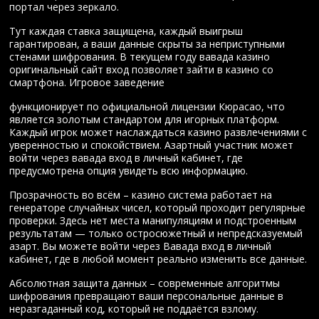
портал через зеркало.
Тут каждая ставка защищена, каждый выигрыш
гарантирован, а ваши данные скрыты за неприступными
стенами шифрования. В текущем году вавада казино
оригинальный сайт вход позволяет зайти в казино со
смартфона. Игровое заведение
функционирует по официальной лицензии Кюрасао, что
является золотым стандартом для игорных платформ.
Каждый игрок может наслаждаться казино развлечениями с
уверенностью и спокойствием. Азартный участник может
войти через вавада вход в личный кабинет, где
предусмотрена опция увидеть всю информацию.
Прозрачность во всём – казино система работает на
генераторе случайных чисел, который проходит регулярные
проверки. Здесь нет места манипуляциям и подстроенным
результатам — только остросюжетный и непредсказуемый
азарт. Вы можете войти через Вавада вход в личный
кабинет, где в любой момент реально изменить все данные.
Абсолютная защита данных – современные алгоритмы
шифрования превращают ваши персональные данные в
неразгаданный код, который не поддаётся взлому.