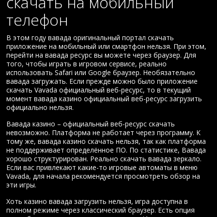
скачать на мобильный
телефон
В этом году вавада оригинальный портал скачать
приложение на мобильный или смартфон нельзя. При этом,
перейти на вавада ресурс вы можете через браузер. Для
того, чтобы играть в игровом сервисе, реально
использовать Safari или Google браузер. Необязательно
вавада загружать. Если прежде можно было приложение
скачать Vavada официальный веб-ресурс, то в текущий
момент вавада казино официальный веб-ресурс загрузить
официально нельзя.
Вавада казино – официальный веб-ресурс скачать
невозможно. Платформа не работает через программу. К
тому же, вавада казино скачать нельзя, так как платформа
не поддерживает определённое ПО. По статистике, Вавада
хорошо структурирован. Реально скачать вавада зеркало.
Если вас привлекают какие-то игровые автоматы в меню
Vavada, для начала рекомендуется просмотреть обзор на
эти игры.
Хоть казино вавада загрузить нельзя, игра доступна в
полном режиме через классический браузер. Есть опция