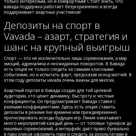
только интересным, но и комфортным! Стоит знать, что
вавада поддержка работает безукоризненно и всегда
поддерживает азартных участников!
Депозиты на спорт в
Vavada – азарт, стратегия и
шанс на крупный выигрыш
Спорт — это не исключительно лишь соревнования, а мир
эмоций, адреналина и неожиданных поворотов. В Вавада
есть опция не только следить за самыми классными
событиями, но и испытать фарт, предсказав исход матчей. В
этом году депозиты vavada очень важны для многих.
Азартный портал в Вавада создан для той целевой
аудитории, кто ценит динамику, быстроту и честные
коэффициенты. Он предусматривает Вавада ставки с
разными коэффициентами. Здесь есть опция ставить
депозиты в режиме live времени или преждевременно
прогнозировать исходы будущих игр. Линия охватывает
много мероприятий каждый день — от топовых турниров до
нишевых соревнований, а интерфейс даёт право буквально
в пару кликов оформить пари и следить за результатами в