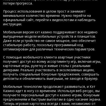
потери прогресса.
Процесс использования в целом прост и занимает
минимальное количество времени. Нужно перейти на
официальный сайт, перейти к видеослотам и наблюдать
инструкции.
Мобильная версия кэт казино поддерживает все недавно
выпущенные модели мобильных устройств и планшетов.
Даже если устройство не самое мощное, оно обеспечит
стабильную работу, поскольку программный код
оптимизирован для различных технических параметров.
С помощью мобильного клиента азартные участники
получают доступ ко всему ассортименту игр, включая игры,
карточные игры, рулетку и живые столы с реальными
дилерами. Реально участвовать в эксклюзивных акциях,
получать специальные бонусные предложения, совершать
депозиты и обналичивать выигрыши, не заходя в браузер.
Мобильные технологии продолжают развиваться, и Кэт
Казино идет в ногу со временем. Используя веб-ресурс, вы
получаете персональный доступ к казино играм, бонусным
предложениям и быстрым выплатам в одно касание экрана.
Теперь игровая картотека всегда с вами, независимо от