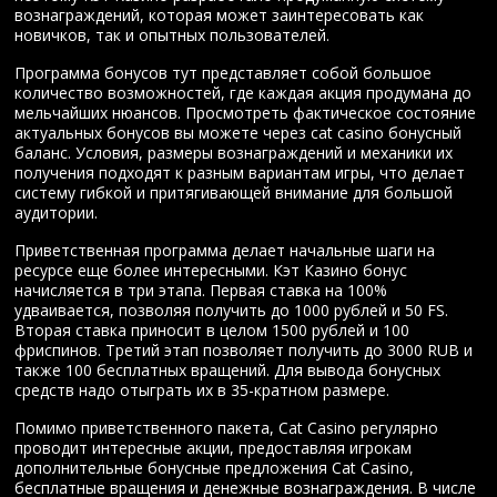
вознаграждений, которая может заинтересовать как
новичков, так и опытных пользователей.
Программа бонусов тут представляет собой большое
количество возможностей, где каждая акция продумана до
мельчайших нюансов. Просмотреть фактическое состояние
актуальных бонусов вы можете через cat casino бонусный
баланс. Условия, размеры вознаграждений и механики их
получения подходят к разным вариантам игры, что делает
систему гибкой и притягивающей внимание для большой
аудитории.
Приветственная программа делает начальные шаги на
ресурсе еще более интересными. Кэт Казино бонус
начисляется в три этапа. Первая ставка на 100%
удваивается, позволяя получить до 1000 рублей и 50 FS.
Вторая ставка приносит в целом 1500 рублей и 100
фриспинов. Третий этап позволяет получить до 3000 RUB и
также 100 бесплатных вращений. Для вывода бонусных
средств надо отыграть их в 35-кратном размере.
Помимо приветственного пакета, Cat Casino регулярно
проводит интересные акции, предоставляя игрокам
дополнительные бонусные предложения Cat Casino,
бесплатные вращения и денежные вознаграждения. В числе