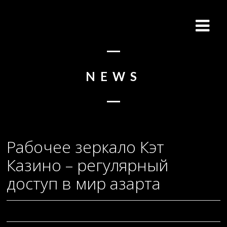
NEWS
Рабочее зеркало Кэт
Казино – регулярный
доступ в мир азарта