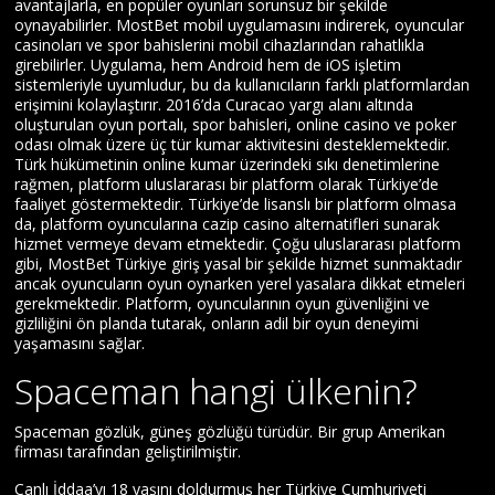
avantajlarla, en popüler oyunları sorunsuz bir şekilde
oynayabilirler. MostBet mobil uygulamasını indirerek, oyuncular
casinoları ve spor bahislerini mobil cihazlarından rahatlıkla
girebilirler. Uygulama, hem Android hem de iOS işletim
sistemleriyle uyumludur, bu da kullanıcıların farklı platformlardan
erişimini kolaylaştırır. 2016’da Curacao yargı alanı altında
oluşturulan oyun portalı, spor bahisleri, online casino ve poker
odası olmak üzere üç tür kumar aktivitesini desteklemektedir.
Türk hükümetinin online kumar üzerindeki sıkı denetimlerine
rağmen, platform uluslararası bir platform olarak Türkiye’de
faaliyet göstermektedir. Türkiye’de lisanslı bir platform olmasa
da, platform oyuncularına cazip casino alternatifleri sunarak
hizmet vermeye devam etmektedir. Çoğu uluslararası platform
gibi, MostBet Türkiye giriş yasal bir şekilde hizmet sunmaktadır
ancak oyuncuların oyun oynarken yerel yasalara dikkat etmeleri
gerekmektedir. Platform, oyuncularının oyun güvenliğini ve
gizliliğini ön planda tutarak, onların adil bir oyun deneyimi
yaşamasını sağlar.
Spaceman hangi ülkenin?
Spaceman gözlük, güneş gözlüğü türüdür. Bir grup Amerikan
firması tarafından geliştirilmiştir.
Canlı İddaa’yı 18 yaşını doldurmuş her Türkiye Cumhuriyeti