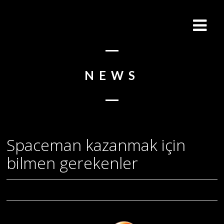
NEWS
Spaceman kazanmak için
bilmen gerekenler