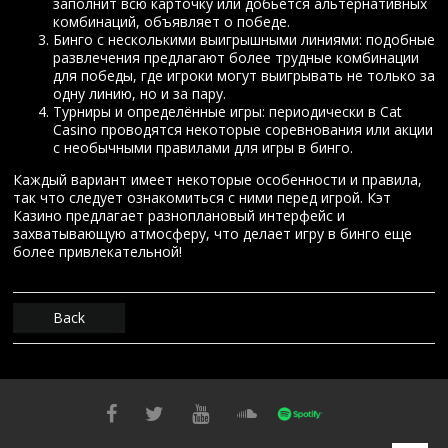
заполнит всю карточку или добьется альтернативных
комбинаций, объявляет о победе.
Бинго с несколькими выигрышными линиями: подобные
развлечения предлагают более трудные комбинации
для победы, где игроки могут выигрывать не только за
одну линию, но и за пару.
Турниры и определённые игры: периодически в Cat
Casino проводятся некоторые соревнования или акции
с необычными правилами для игры в бинго.
Каждый вариант имеет некоторые особенности и правила,
так что следует ознакомиться с ними перед игрой. Кэт
Казино предлагает разноплановый интерфейс и
захватывающую атмосферу, что делает игру в бинго еще
более привлекательной!
Back