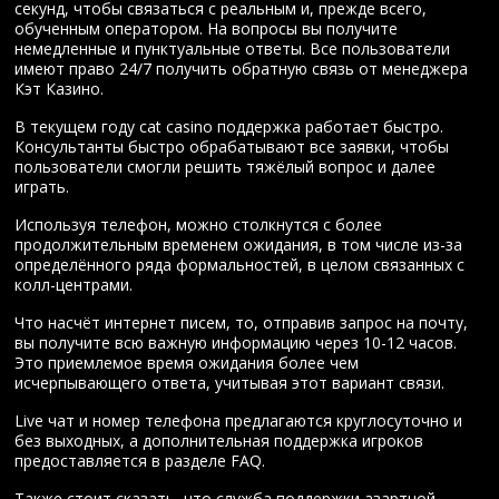
секунд, чтобы связаться с реальным и, прежде всего,
обученным оператором. На вопросы вы получите
немедленные и пунктуальные ответы. Все пользователи
имеют право 24/7 получить обратную связь от менеджера
Кэт Казино.
В текущем году cat casino поддержка работает быстро.
Консультанты быстро обрабатывают все заявки, чтобы
пользователи смогли решить тяжёлый вопрос и далее
играть.
Используя телефон, можно столкнутся с более
продолжительным временем ожидания, в том числе из-за
определённого ряда формальностей, в целом связанных с
колл-центрами.
Что насчёт интернет писем, то, отправив запрос на почту,
вы получите всю важную информацию через 10-12 часов.
Это приемлемое время ожидания более чем
исчерпывающего ответа, учитывая этот вариант связи.
Live чат и номер телефона предлагаются круглосуточно и
без выходных, а дополнительная поддержка игроков
предоставляется в разделе FAQ.
Также стоит сказать, что служба поддержки азартной