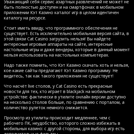
Уважающий себя сервис азартных развлечений не может не
быть полностью доступен и на смартфонах: в мобильном
приложении Кэт Казино каталог игр в целом идентичен
каталогу на ресурсе.
Стоит иметь ввиду, что программного обеспечения не
существует. Есть исключительно мобильная версия сайта, в
этой связи Cat Casino загрузить нельзя! Вы найдете
интересные игровые аппараты на сайте, интересные
настольные игры и даже вендеры, которые в данный момент
нельзя использовать на настольных компьютерах.
Надо также помнить, что Кэт Казино скачать хоть и нельзя,
кое-какие сайты предлагают Кэт Казино программу. Не
видитесь, так как такого приложения не существует!
Что насчёт live столов, у Cat Casino есть прекрасные
новости для тех, кто играет в blackjack на мобильном
устройстве: фактически в утилите онлайн версии доступно
на несколько столов больше, по сравнению с порталом, а
количество рулеток немного снижается.
Просмотр из утилиты происходит медленнее, чем с
рабочего ПК, неудобство, которого сложно избежать в
мобильных казино: с другой стороны, для выбора игр есть
дополнительные фильтры.