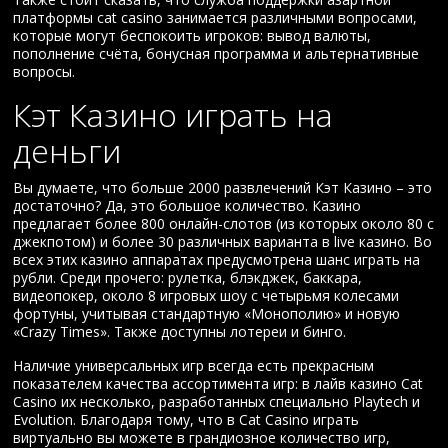
платформы cat casino занимается различными вопросами,
которые могут беспокоить игроков: вывод валюты,
пополнение счёта, бонусная программа и альтернативные
вопросы.
Кэт Казино играть на
деньги
Вы думаете, что больше 2000 развлечений Кэт Казино – это
достаточно? Да, это большое количество. Казино
предлагает более 800 онлайн-слотов (из которых около 80 с
джекпотом) и более 30 различных варианта в live казино. Во
всех этих казино аппаратах предусмотрена шанс играть на
рубли. Среди прочего: рулетка, блэкджек, баккара,
видеопокер, около 8 игровых шоу с четырьмя колесами
фортуны, учитывая стандартную «Монополию» и новую
«Crazy Times». Также доступны лотереи и бинго.
Наличие универсальных игр всегда есть прекрасным
показателем качества ассортимента игр: в лайв казино Cat
Casino их несколько, разработанных специально Playtech и
Evolution. Благодаря тому, что в Cat Casino играть
виртуально вы можете в грандиозное количество игр,