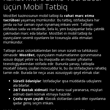
üçün Mobil Tətbiq
MostBet kazinosunun mobil tətbiqi ilə
rahat mərc etmə
təcrübəsi
yaşamaq mümkündür. Bu tətbiq, istifadəçilərə hər
yerdə və hər zaman oyun oynamaq imkanı verir. Tətbiqin
istifadəsi sadə və intuitivdir, belə ki, yeni başlayanlar belə çətinlik
çəkmədən mərc edə bilərlər. MostBet-in mobil tətbiqi ilə
oyunçuların sevimli oyunlarını bir toxunuşla əldə etmələri
mümkündür.
Tətbiqin əsas üstünlüklərindən biri onun sürətli və təhlükəsiz
olmasıdır.
MostBet
, oyunçuların məlumatlarının qorunmasına
xüsusi diqqət yetirir və bu məqsədlə ən müasir şifrələmə
texnologiyalarından istifadə edir. Bununla yanaşı, tətbiqdə
müxtəlif ödəniş üsulları mövcuddur ki, bu da istifadəçilərə rahatlıq
təmin edir. Burada bir neçə əsas xüsusiyyəti qeyd etmək olar:
Sürətli ödənişlər
: İstifadəçilər qısa müddətdə uduşlarını
ala bilərlər.
24/7 dəstək xidməti
: Hər hansı sual yaranarsa, müştəri
xidməti daim kömək etməyə hazırdır.
Çoxlu oyun çeşidi
: Klassik slotlardan canlı diler oyunlarına
qədər geniş seçim imkanı.