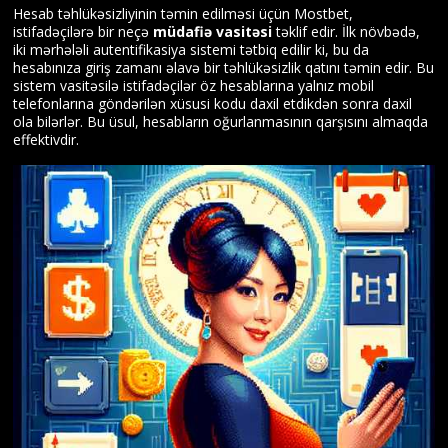
Hesab təhlükəsizliyinin təmin edilməsi üçün Mostbet,
istifadəçilərə bir neçə
müdafiə vasitəsi
təklif edir. İlk növbədə,
iki mərhələli autentifikasiya sistemi tətbiq edilir ki, bu da
hesabınıza giriş zamanı əlavə bir təhlükəsizlik qatını təmin edir. Bu
sistem vasitəsilə istifadəçilər öz hesablarına yalnız mobil
telefonlarına göndərilən xüsusi kodu daxil etdikdən sonra daxil
ola bilərlər. Bu üsul, hesabların oğurlanmasının qarşısını almaqda
effektivdir.