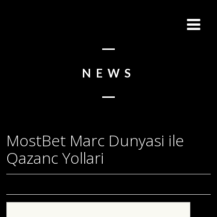
NEWS
MostBet Marc Dunyasi ile
Qazanc Yollari