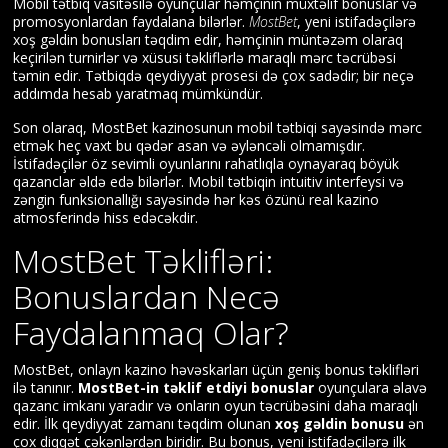
Mobil tətbiq vasitəsilə oyunçular həmçinin müxtəlif bonuslar və
promosyonlardan faydalana bilərlər.
MostBet
, yeni istifadəçilərə
xoş gəldin bonusları təqdim edir, həmçinin müntəzəm olaraq
keçirilən turnirlər və xüsusi təkliflərlə maraqlı mərc təcrübəsi
təmin edir. Tətbiqdə qeydiyyat prosesi də çox sadədir; bir neçə
addımda hesab yaratmaq mümkündür.
Son olaraq, MostBet kazinosunun mobil tətbiqi sayəsində mərc
etmək heç vaxt bu qədər asan və əyləncəli olmamışdır.
İstifadəçilər öz sevimli oyunlarını rahatlıqla oynayaraq böyük
qazanclar əldə edə bilərlər. Mobil tətbiqin intuitiv interfeysi və
zəngin funksionallığı sayəsində hər kəs özünü real kazino
atmosferində hiss edəcəkdir.
MostBet Təklifləri:
Bonuslardan Necə
Faydalanmaq Olar?
MostBet, onlayn kazino həvəskarları üçün geniş bonus təklifləri
ilə tanınır.
MostBet-in təklif etdiyi bonuslar
oyunçulara əlavə
qazanc imkanı yaradır və onların oyun təcrübəsini daha maraqlı
edir. İlk qeydiyyat zamanı təqdim olunan
xoş gəldin bonusu
ən
çox diqqət çəkənlərdən biridir. Bu bonus, yeni istifadəçilərə ilk