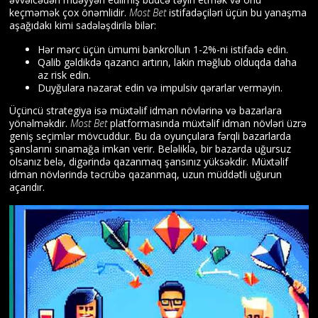
keçməmək çox önəmlidir.
Most Bet
istifadəçiləri üçün bu yanaşma
aşağıdakı kimi sadələşdirilə bilər:
Hər mərc üçün ümumi bankrollun 1-2%-ni istifadə edin.
Qalib gəldikdə qazancı artırın, lakin məğlub olduqda daha
az risk edin.
Duyğulara nəzarət edin və impulsiv qərarlar verməyin.
Üçüncü strategiya isə müxtəlif idman növlərinə və bazarlara
yönəlməkdir.
Most Bet
platformasında müxtəlif idman növləri üzrə
geniş seçimlər mövcuddur. Bu da oyunçulara fərqli bazarlarda
şanslarını sınamağa imkan verir. Beləliklə, bir bazarda uğursuz
olsanız belə, digərində qazanmaq şansınız yüksəkdir. Müxtəlif
idman növlərində təcrübə qazanmaq, uzun müddətli uğurun
açarıdır.