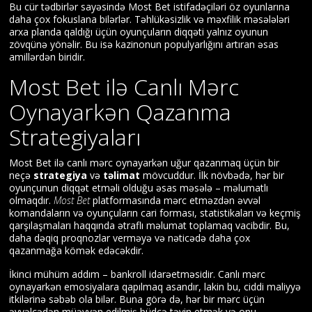
Bu cür tədbirlər sayəsində Most Bet istifadəçiləri öz oyunlarına
daha çox fokuslana bilərlər. Təhlükəsizlik və məxfilik məsələləri
arxa planda qaldığı üçün oyunçuların diqqəti yalnız oyunun
zövqünə yönəlir. Bu isə kazinonun populyarlığını artıran əsas
amillərdən biridir.
Most Bet ilə Canlı Mərc
Oynayarkən Qazanma
Strategiyaları
Most Bet ilə canlı mərc oynayarkən uğur qazanmaq üçün bir
neçə
strategiya
və
təlimat
mövcuddur. İlk növbədə, hər bir
oyunçunun diqqət etməli olduğu əsas məsələ – məlumatlı
olmaqdır.
Most Bet
platformasında mərc etməzdən əvvəl
komandaların və oyunçuların cari forması, statistikaları və keçmiş
qarşılaşmaları haqqında ətraflı məlumat toplamaq vacibdir. Bu,
daha dəqiq proqnozlar verməyə və nəticədə daha çox
qazanmağa kömək edəcəkdir.
İkinci mühüm addım – bankroll idarəetməsidir. Canlı mərc
oynayarkən emosiyalara qapılmaq asandır, lakin bu, ciddi maliyyə
itkilərinə səbəb ola bilər. Buna görə də, hər bir mərc üçün
əvvəlcədən müəyyən edilmiş büdcə təyin etmək və onu