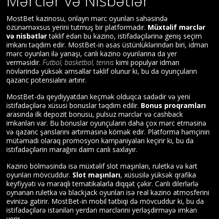
Mərclər və Nisbətlər
MostBet kazinosu, onlayn mərc oyunları sahəsində
özünəməxsus yerini tutmuş bir platformadır.
Müxtəlif mərclər
və nisbətlər
təklif edən bu kazino, istifadəçilərinə geniş seçim
imkanı təqdim edir. MostBet-in əsas üstünlüklərindən biri, idman
mərc oyunları ilə yanaşı, canlı kazino oyunlarına da yer
verməsidir.
Futbol, basketbol, tennis
kimi populyar idman
növlərində yüksək əmsallar təklif olunur ki, bu da oyunçuların
qazanc potensialını artırır.
MostBet-də qeydiyyatdan keçmək olduqca sadədir və yeni
istifadəçilərə xüsusi bonuslar təqdim edilir.
Bonus proqramları
arasında ilk depozit bonusu, pulsuz mərclər və cashback
imkanları var. Bu bonuslar oyunçuların daha çox mərc etməsinə
və qazanc şanslarını artırmasına kömək edir. Platforma həmçinin
mütəmadi olaraq promosyon kampaniyaları keçirir ki, bu da
istifadəçilərin marağını daim canlı saxlayır.
Kazino bölməsində isə müxtəlif slot maşınları, ruletka və kart
oyunları mövcuddur.
Slot maşınları
, xüsusilə yüksək qrafika
keyfiyyəti və maraqlı tematikalarla diqqət çəkir. Canlı dilerlərlə
oynanan ruletka və blackjack oyunları isə real kazino atmosferini
evinizə gətirir. MostBet-in mobil tətbiqi də mövcuddur ki, bu da
istifadəçilərə istənilən yerdən mərclərini yerləşdirməyə imkan
verir.